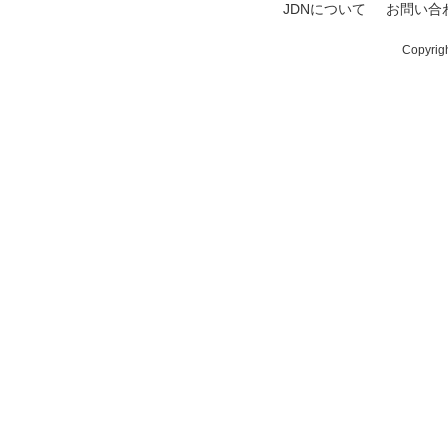
JDNについて
お問い合
Copyrig