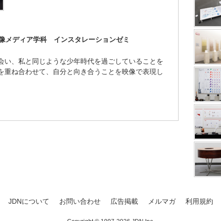
 映像メディア学科 インスタレーションゼミ
会い、私と同じような少年時代を過ごしていることを
を重ね合わせて、自分と向き合うことを映像で表現し
JDNについて
お問い合わせ
広告掲載
メルマガ
利用規約