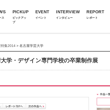
WS
PICKUP
EVENT
INTERVIEW
REPORT
ース
ピックアッ
イベント
インタビュー
レポート
プ
特集2014
> 名古屋学芸大学
術大学・デザイン専門学校の卒業制作展