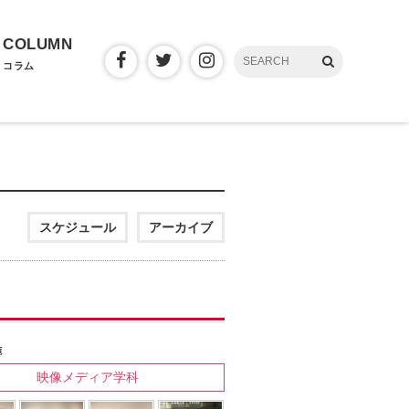
COLUMN
コラム
スケジュール
アーカイブ
映像メディア学科