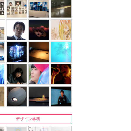
デザイン学科