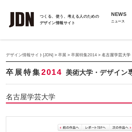
NEWS
つくる、使う、考える人のための
ニュース
デザイン情報サイト
デザイン情報サイト[JDN]
>
卒展
>
卒展特集2014
> 名古屋学芸大学
2014
卒展特集
美術大学・デザイン
名古屋学芸大学