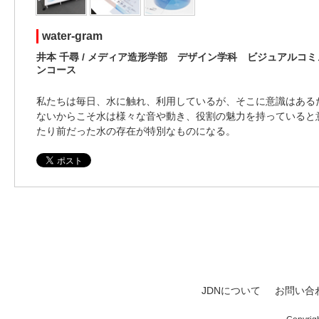
water-gram
井本 千尋 / メディア造形学部 デザイン学科 ビジュアルコ
ンコース
私たちは毎日、水に触れ、利用しているが、そこに意識はある
ないからこそ水は様々な音や動き、役割の魅力を持っていると
たり前だった水の存在が特別なものになる。
JDNについて
お問い合