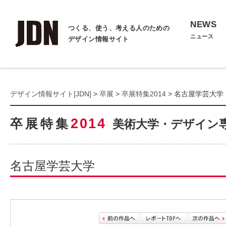
NEWS
つくる、使う、考える人のための
ニュース
デザイン情報サイト
デザイン情報サイト[JDN]
>
卒展
>
卒展特集2014
> 名古屋学芸大学
2014
卒展特集
美術大学・デザイン
名古屋学芸大学