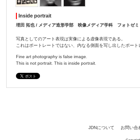
Inside portrait
埋田 拓也 / メディア造形学部 映像メディア学科 フォトゼミ
写真としてのアート表現は実像による虚像表現である。
これはポートレートではない、内なる側面を写し出したポート
Fine art photography is false image.
This is not portrait. This is inside portrait.
JDNについて
お問い合