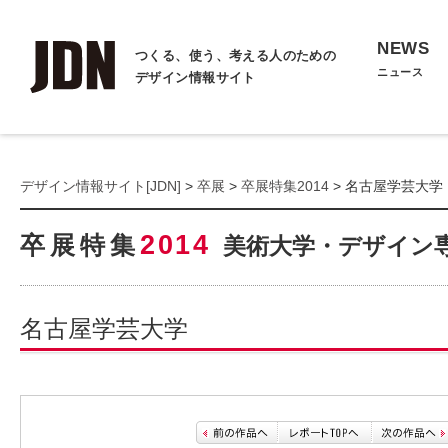
NEWS
つくる、使う、考える人のための
ニュース
デザイン情報サイト
デザイン情報サイト[JDN]
>
卒展
>
卒展特集2014
> 名古屋学芸大学
2014
卒展特集
美術大学・デザイン
名古屋学芸大学