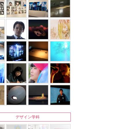
デザイン学科