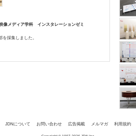
部 映像メディア学科 インスタレーションゼミ
部を採集しました。
JDNについて
お問い合わせ
広告掲載
メルマガ
利用規約