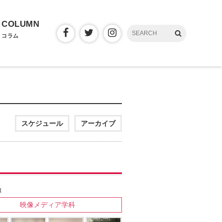
COLUMN
コラム
スケジュール
アーカイブ
映像メディア学科