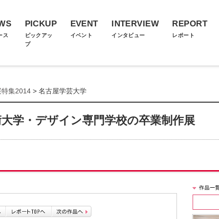
WS
PICKUP
EVENT
INTERVIEW
REPORT
ース
ピックアッ
イベント
インタビュー
レポート
プ
特集2014
> 名古屋学芸大学
術大学・デザイン専門学校の卒業制作展