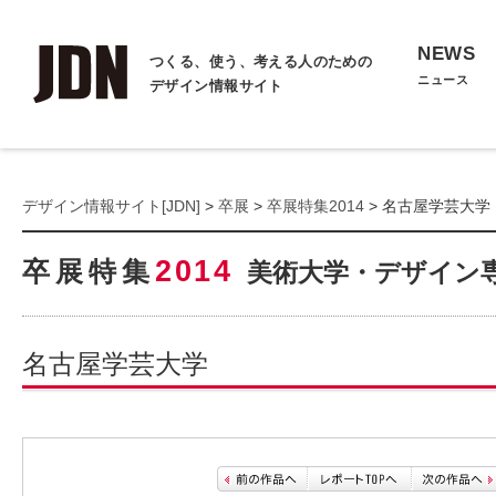
NEWS
つくる、使う、考える人のための
ニュース
デザイン情報サイト
デザイン情報サイト[JDN]
>
卒展
>
卒展特集2014
> 名古屋学芸大学
2014
卒展特集
美術大学・デザイン
名古屋学芸大学