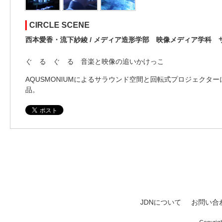
CIRCLE SCENE
西本愛香・流下紗綾 / メディア造形学部 映像メディア学科 
ぐ る ぐ る 音楽と映像の追いかけっこ
AQUSMONIUMによるサラウンド空間と回転式プロジェクタ
品。
JDNについて
お問い合