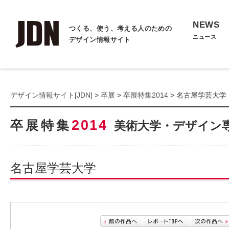
NEWS
つくる、使う、考える人のための
ニュース
デザイン情報サイト
デザイン情報サイト[JDN]
>
卒展
>
卒展特集2014
> 名古屋学芸大学
2014
卒展特集
美術大学・デザイン
名古屋学芸大学