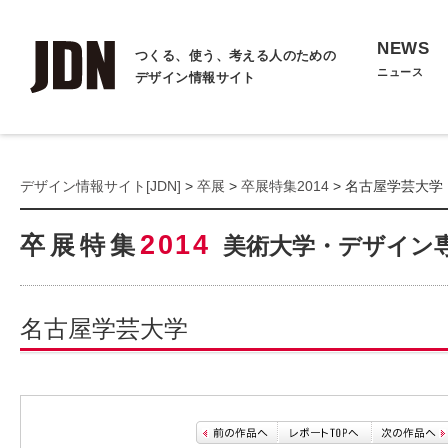
NEWS
つくる、使う、考える人のための
ニュース
デザイン情報サイト
デザイン情報サイト[JDN]
>
卒展
>
卒展特集2014
> 名古屋学芸大学
2014
卒展特集
美術大学・デザイン
名古屋学芸大学