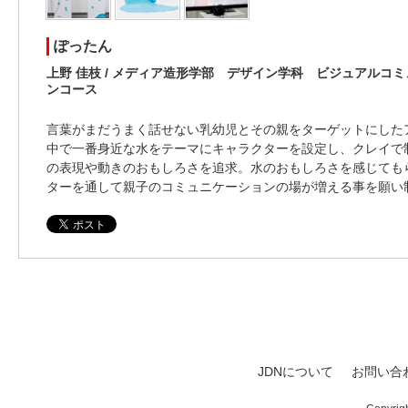
ぽったん
上野 佳枝 / メディア造形学部 デザイン学科 ビジュアルコ
ンコース
言葉がまだうまく話せない乳幼児とその親をターゲットにした
中で一番身近な水をテーマにキャラクターを設定し、クレイで
の表現や動きのおもしろさを追求。水のおもしろさを感じても
ターを通して親子のコミュニケーションの場が増える事を願い
JDNについて
お問い合