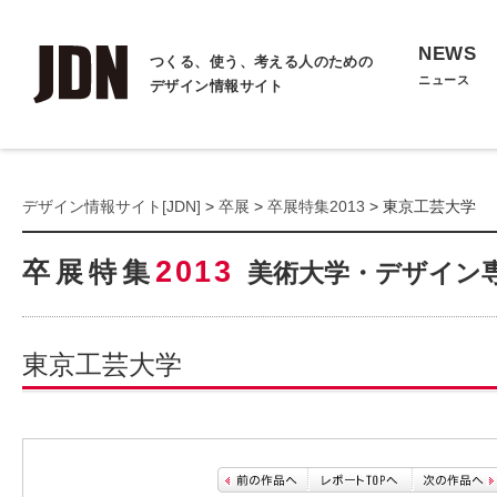
NEWS
つくる、使う、考える人のための
ニュース
デザイン情報サイト
デザイン情報サイト[JDN]
>
卒展
>
卒展特集2013
> 東京工芸大学
2013
卒展特集
美術大学・デザイン
東京工芸大学