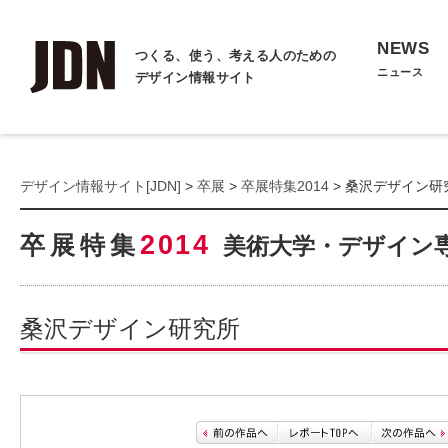
NEWS
つくる、使う、考える人のための
ニュース
デザイン情報サイト
デザイン情報サイト[JDN]
>
卒展
>
卒展特集2014
> 桑沢デザイン研
2014
卒展特集
美術大学・デザイン
桑沢デザイン研究所