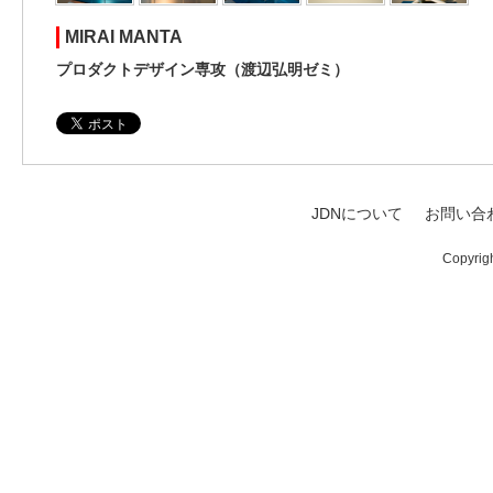
MIRAI MANTA
プロダクトデザイン専攻（渡辺弘明ゼミ）
JDNについて
お問い合
Copyrig