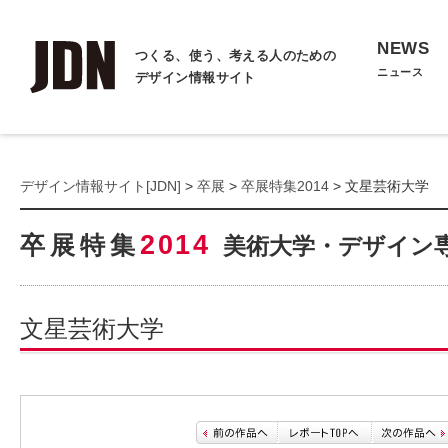
NEWS
つくる、使う、考える人のための
ニュース
デザイン情報サイト
デザイン情報サイト[JDN]
>
卒展
>
卒展特集2014
> 文星芸術大学
2014
卒展特集
美術大学・デザイン
文星芸術大学