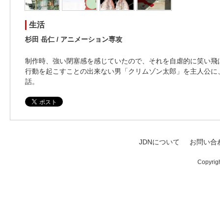
生活
杉田 岳仁 / アニメーション専攻
制作時、強い閉塞感を感じていたので、それを自虐的に笑い飛
行動を起こすことの出来ない男「クリムゾン太郎」を主人公に
話。
JDNについて
お問い合
Copyrig