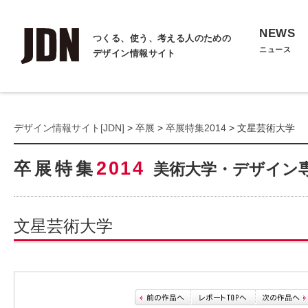
NEWS
つくる、使う、考える人のための
ニュース
デザイン情報サイト
デザイン情報サイト[JDN]
>
卒展
>
卒展特集2014
> 文星芸術大学
2014
卒展特集
美術大学・デザイン
文星芸術大学