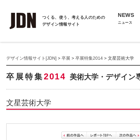
NEWS
つくる、使う、考える人のための
ニュース
デザイン情報サイト
デザイン情報サイト[JDN]
>
卒展
>
卒展特集2014
> 文星芸術大学
2014
卒展特集
美術大学・デザイン
文星芸術大学