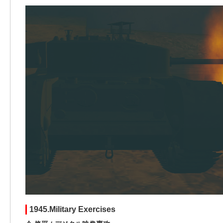
1945.Military Exercises