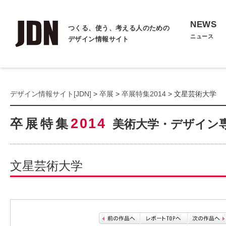
NEWS
つくる、使う、考える人のための
ニュース
デザイン情報サイト
デザイン情報サイト[JDN]
>
卒展
>
卒展特集2014
> 文星芸術大学
2014
卒展特集
美術大学・デザイン
文星芸術大学