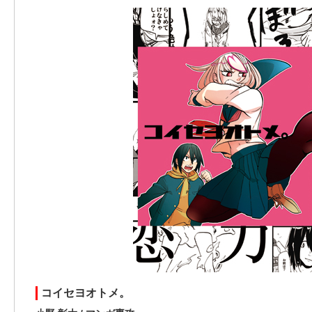
コイセヨオトメ。