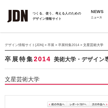
NEWS
つくる、使う、考える人のための
ニュース
デザイン情報サイト
デザイン情報サイト[JDN]
>
卒展
>
卒展特集2014
> 文星芸術大学
2014
卒展特集
美術大学・デザイン
文星芸術大学