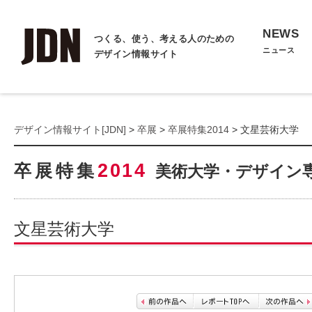
NEWS
つくる、使う、考える人のための
ニュース
デザイン情報サイト
デザイン情報サイト[JDN]
>
卒展
>
卒展特集2014
> 文星芸術大学
2014
卒展特集
美術大学・デザイン
文星芸術大学