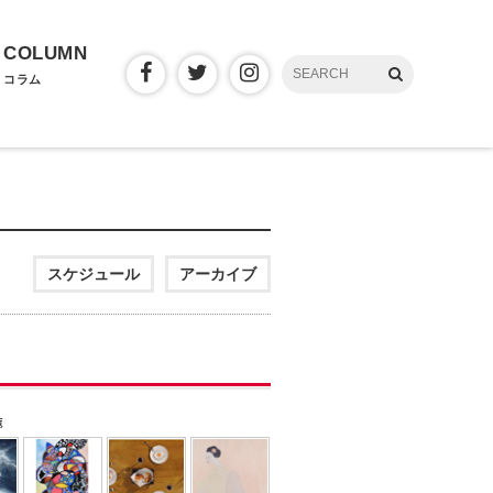
COLUMN
コラム
スケジュール
アーカイブ