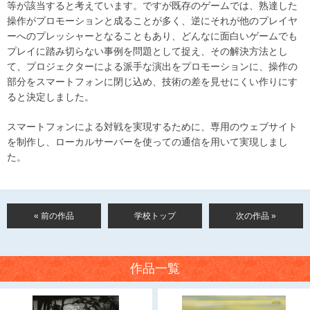
等が該当すると考えています。ですが既存のゲームでは、熟達した
操作がプロモーションと成ることが多く、逆にそれが他のプレイヤ
ーへのプレッシャーとなることもあり、どんなに面白いゲームでも
プレイに踏み切らない事例を問題として捉え、その解決方法とし
て、プロジェクターによる派手な演出をプロモーションに、操作の
部分をスマートフォンに閉じ込め、技術の差を見せにくい作りにす
ると決定しました。
スマートフォンによる対戦を実現するために、専用のウェブサイト
を制作し、ローカルサーバーを使っての通信を用いて実現しまし
た。
« 前の作品
学校トップ
次の作品 »
作品一覧