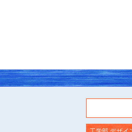
工学部 デザイ