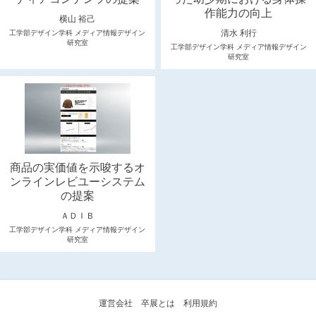
作能力の向上
横山 裕己
清水 利行
工学部デザイン学科 メディア情報デザイン
研究室
工学部デザイン学科 メディア情報デザイン
研究室
商品の実価値を示唆するオ
ンラインレビユーシステム
の提案
ＡＤＩＢ
工学部デザイン学科 メディア情報デザイン
研究室
運営会社
卒展とは
利用規約