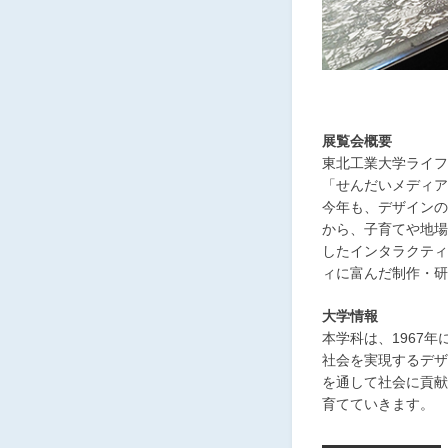
展覧会概要
東北工業大学ライフ
「せんだいメディア
今年も、デザインの
から、子育てや地場
したインタラクティ
ィに富んだ制作・研
大学情報
本学科は、1967
社会を実現するデザ
を通して社会に貢献
育てていきます。