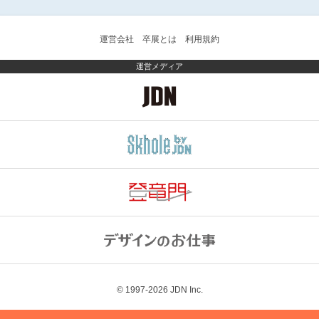
運営会社
卒展とは
利用規約
運営メディア
© 1997-2026
JDN Inc.