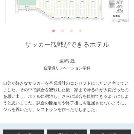
サッカー観戦ができるホテル
遠嶋 晟
住環境リノベーション学科
自分が好きなサッカーを卒業設計のコンセプトにしたいと考えてい
ました。その中で試合を観戦した後、家まで帰るのが大変だったの
を思い出し、ホテルに宿泊し、さらに試合を観戦できるようにしよ
うと思いました。試合の開始前や終了後にも退屈させないように、
ジムを置いたり、レストランを作ったりしました。