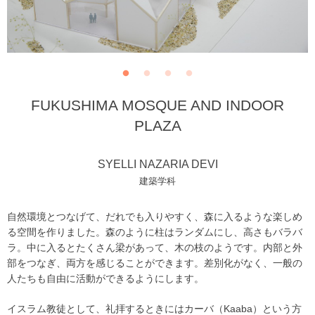
FUKUSHIMA MOSQUE AND INDOOR
PLAZA
SYELLI NAZARIA DEVI
建築学科
自然環境とつなげて、だれでも入りやすく、森に入るような楽しめ
る空間を作りました。森のように柱はランダムにし、高さもバラバ
ラ。中に入るとたくさん梁があって、木の枝のようです。内部と外
部をつなぎ、両方を感じることができます。差別化がなく、一般の
人たちも自由に活動ができるようにします。
イスラム教徒として、礼拝するときにはカーバ（Kaaba）という方