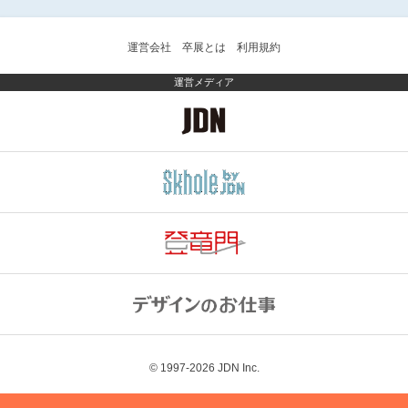
運営会社
卒展とは
利用規約
運営メディア
© 1997-2026
JDN Inc.