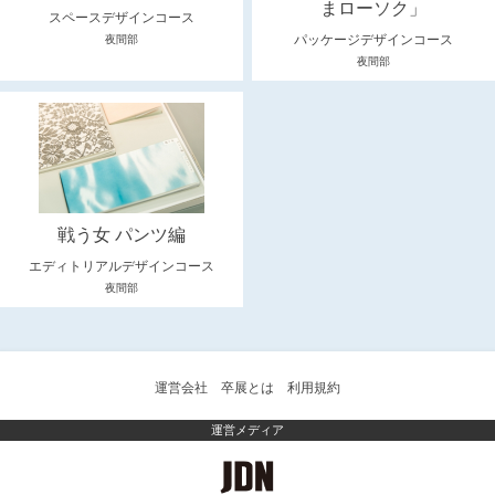
まローソク」
スペースデザインコース
パッケージデザインコース
夜間部
夜間部
戦う女 パンツ編
エディトリアルデザインコース
夜間部
運営会社
卒展とは
利用規約
運営メディア