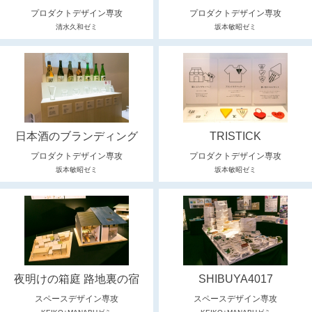
プロダクトデザイン専攻
プロダクトデザイン専攻
清水久和ゼミ
坂本敏昭ゼミ
日本酒のブランディング
TRISTICK
プロダクトデザイン専攻
プロダクトデザイン専攻
坂本敏昭ゼミ
坂本敏昭ゼミ
夜明けの箱庭 路地裏の宿
SHIBUYA4017
スペースデザイン専攻
スペースデザイン専攻