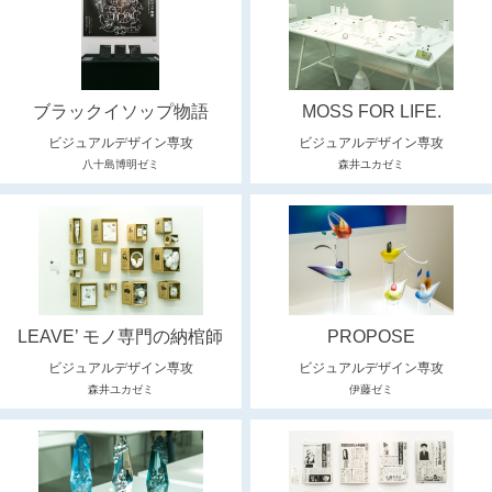
ブラックイソップ物語
MOSS FOR LIFE.
ビジュアルデザイン専攻
ビジュアルデザイン専攻
八十島博明ゼミ
森井ユカゼミ
LEAVE’ モノ専門の納棺師
PROPOSE
ビジュアルデザイン専攻
ビジュアルデザイン専攻
森井ユカゼミ
伊藤ゼミ