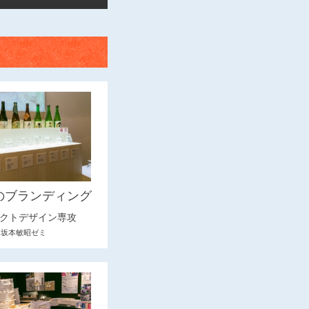
のブランディング
クトデザイン専攻
坂本敏昭ゼミ