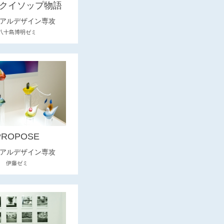
クイソップ物語
アルデザイン専攻
八十島博明ゼミ
PROPOSE
アルデザイン専攻
伊藤ゼミ