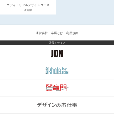
エディトリアルデザインコース
夜間部
運営会社
卒展とは
利用規約
運営メディア