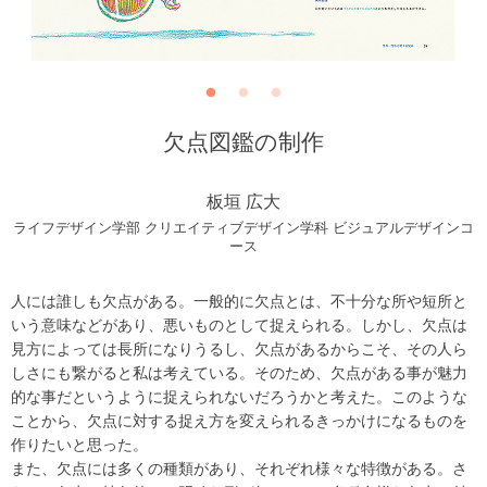
欠点図鑑の制作
板垣 広大
ライフデザイン学部 クリエイティブデザイン学科 ビジュアルデザインコ
ース
人には誰しも欠点がある。一般的に欠点とは、不十分な所や短所と
いう意味などがあり、悪いものとして捉えられる。しかし、欠点は
見方によっては長所になりうるし、欠点があるからこそ、その人ら
しさにも繋がると私は考えている。そのため、欠点がある事が魅力
的な事だというように捉えられないだろうかと考えた。このような
ことから、欠点に対する捉え方を変えられるきっかけになるものを
作りたいと思った。
また、欠点には多くの種類があり、それぞれ様々な特徴がある。さ