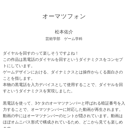
オーマツフォン
松本佑介
芸術学部 ゲーム学科
ダイヤルを回すのって楽しそうですよね！
この作品は黒電話のダイヤルを回すというダイナミクスをコンセプ
トにしています。
ゲームデザインにおける、ダイナミクスとは操作からくる面白さの
ことを指します。
本物の黒電話を入力デバイスとして使用することで、ダイヤルを回
すというダイナミクスを実現しました。
黒電話を使って、3ケタのオーマツナンバーと呼ばれる暗証番号を入
力することで、オーマツナンバーに対応した動画が再生されます。
動画の中にはオーマツナンバーのヒントが隠されています。動画は
ほぼオムニバス形式で構成されているため、どこから見ても楽しめ