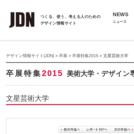
NEWS
つくる、使う、考える人のための
ニュース
デザイン情報サイト
デザイン情報サイト[JDN]
>
卒展
>
卒展特集2015
> 文星芸術大学
2015
卒展特集
美術大学・デザイン
文星芸術大学