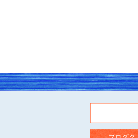
プロダクト