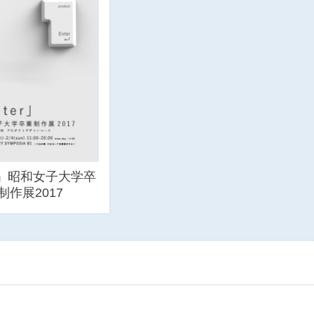
er」昭和女子大学卒
制作展2017