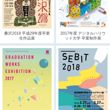
桑沢2018 平成29年度卒業
2017年度 デジタルハリウ
生作品展
ッド大学 卒業制作展