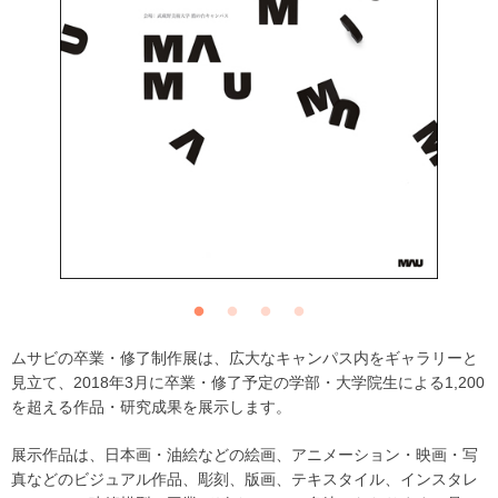
ムサビの卒業・修了制作展は、広大なキャンパス内をギャラリーと
見立て、2018年3月に卒業・修了予定の学部・大学院生による1,200
を超える作品・研究成果を展示します。
展示作品は、日本画・油絵などの絵画、アニメーション・映画・写
真などのビジュアル作品、彫刻、版画、テキスタイル、インスタレ