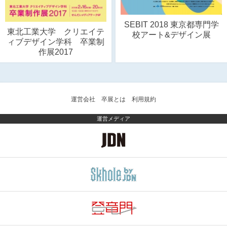
SEBIT 2018 東京都専門学
東北工業大学 クリエイテ
校アート&デザイン展
ィブデザイン学科 卒業制
作展2017
運営会社
卒展とは
利用規約
運営メディア