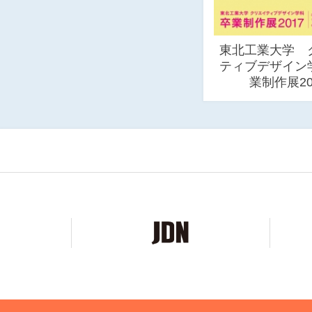
東北工業大学 
ティブデザイン
業制作展20