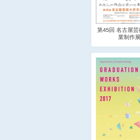
第45回 名古屋
業制作