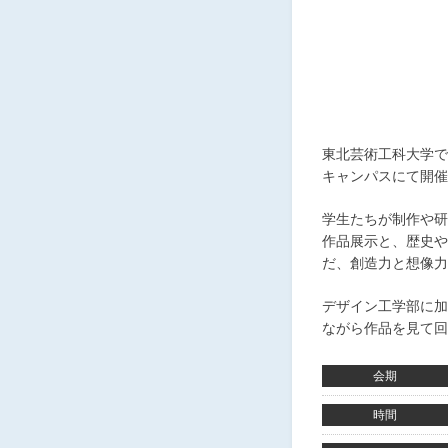
東北芸術工科大学で
キャンパスにて開催
学生たちが制作や研
作品展示と、歴史や
だ、創造力と想像力
デザイン工学部に加
ながら作品を見て回
会期
時間