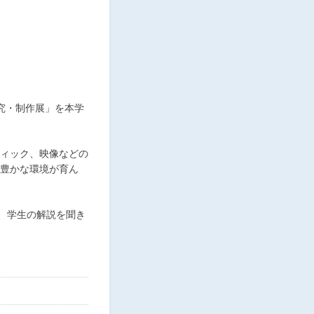
究・制作展」を本学
ィック、映像などの
豊かな環境が育ん
、学生の解説を聞き