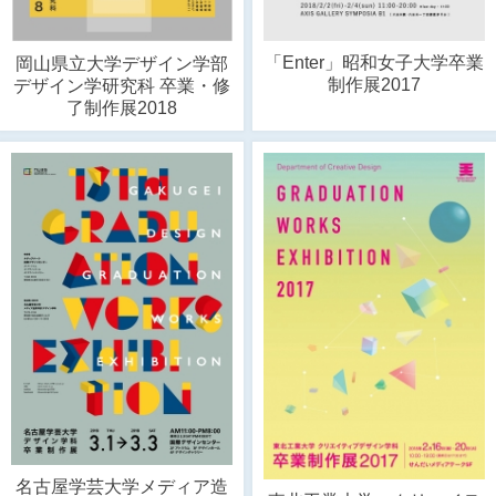
「Enter」昭和女子大学卒業
岡山県立大学デザイン学部
制作展2017
デザイン学研究科 卒業・修
了制作展2018
名古屋学芸大学メディア造