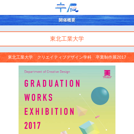
開催概要
東北工業大学
東北工業大学 クリエイティブデザイン学科 卒業制作展2017