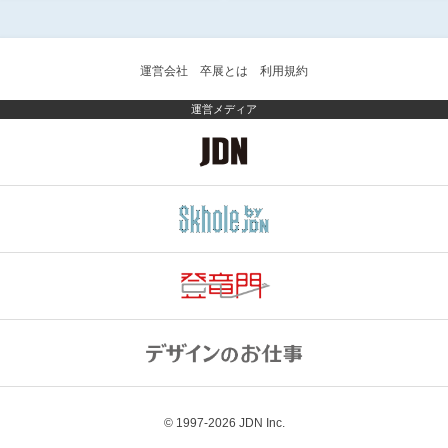
運営会社
卒展とは
利用規約
運営メディア
© 1997-2026
JDN Inc.