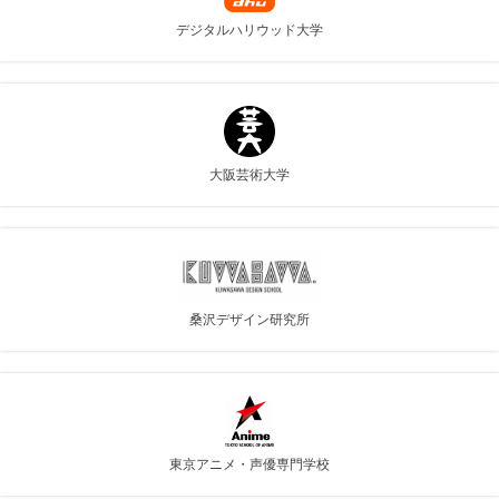
デジタルハリウッド大学
大阪芸術大学
桑沢デザイン研究所
東京アニメ・声優専門学校