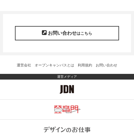
お問い合わせ
はこちら
運営会社
オープンキャンパスとは
利用規約
お問い合わせ
運営メディア