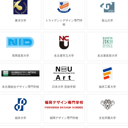
東洋大学
トライデントデザイン専門学
富山大学
校
長岡造形大学
名古屋市立大学
名古屋造形大学
名古屋総合デザイン専門学校
日本大学 芸術学部
福井工業大学
福井大学
福岡デザイン専門学校
文化学園大学