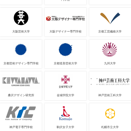
大阪芸術大学
大阪デザイナー専門学校
京都工芸繊維大学
京都芸術デザイン専門学校
京都造形芸術大学
九州大学
桑沢デザイン研究所
金城学院大学
神戸芸術工科大学
神戸電子専門学校
駒沢女子大学
札幌市立大学