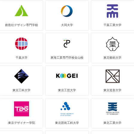
創造社デザイン専門学校
大同大学
千葉工業大学
千葉大学
東海工業専門学校金山校
東京藝術大学
東京工科大学
東京工芸大学
東京造形大学
東京デザイナー学院
東北芸術工科大学
東北工業大学