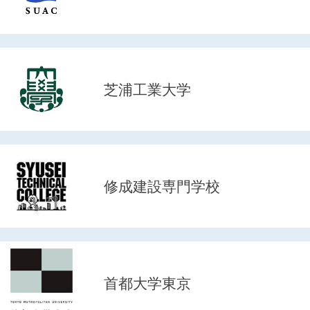
芝浦工業大学
修成建設専門学校
首都大学東京