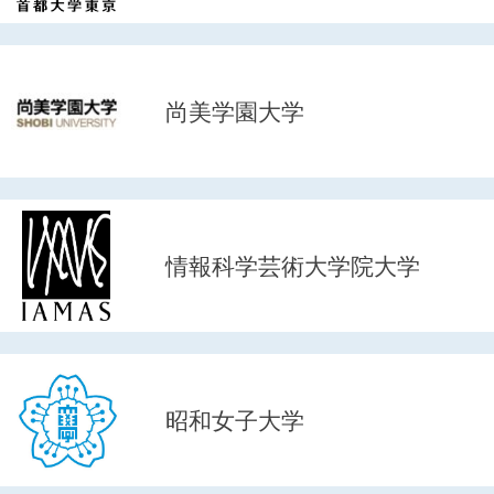
尚美学園大学
情報科学芸術大学院大学
昭和女子大学