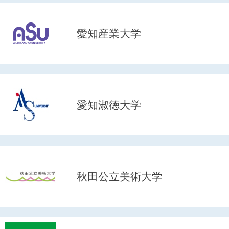
愛知産業大学
愛知淑徳大学
秋田公立美術大学