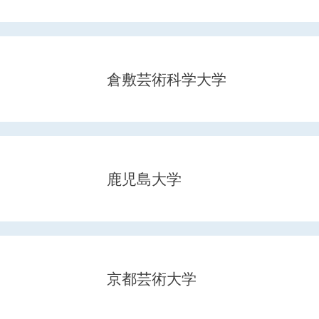
倉敷芸術科学大学
鹿児島大学
京都芸術大学