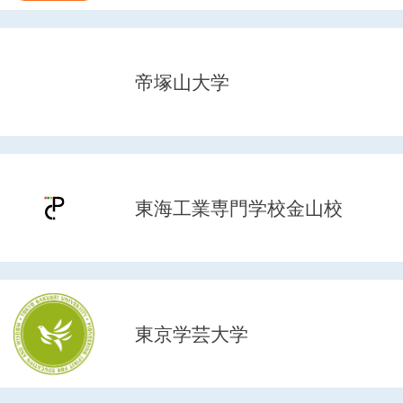
帝塚山大学
東海工業専門学校金山校
東京学芸大学