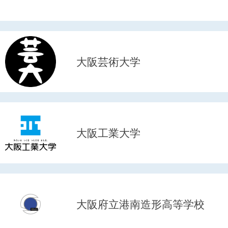
大阪芸術大学
大阪工業大学
大阪府立港南造形高等学校