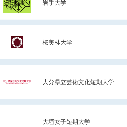
岩手大学
桜美林大学
大分県立芸術文化短期大学
大垣女子短期大学