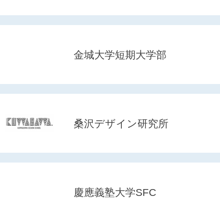
金城大学短期大学部
桑沢デザイン研究所
慶應義塾大学SFC