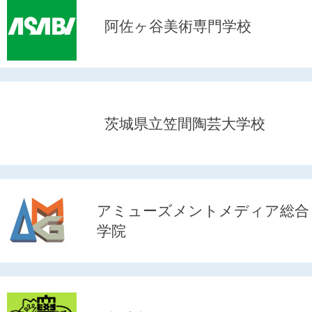
阿佐ヶ谷美術専門学校
茨城県立笠間陶芸大学校
アミューズメントメディア総合
学院