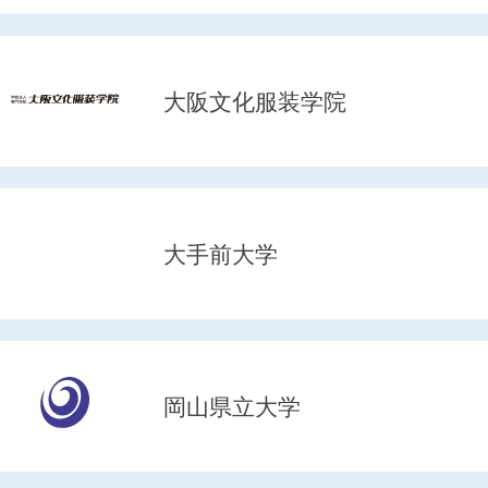
大阪文化服装学院
大手前大学
岡山県立大学