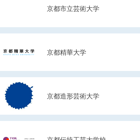
京都市立芸術大学
京都精華大学
京都造形芸術大学
京都伝統工芸大学校