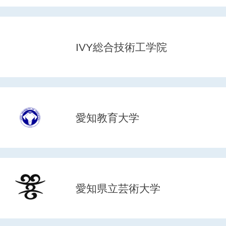
IVY総合技術工学院
愛知教育大学
愛知県立芸術大学