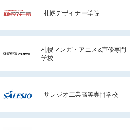
札幌デザイナー学院
札幌マンガ・アニメ&声優専門
学校
サレジオ工業高等専門学校