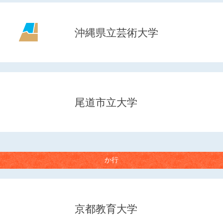
沖縄県立芸術大学
尾道市立大学
か行
京都教育大学