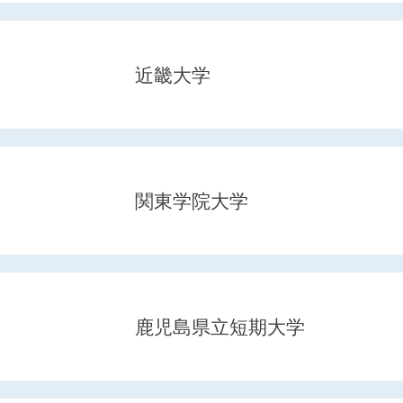
近畿大学
関東学院大学
鹿児島県立短期大学