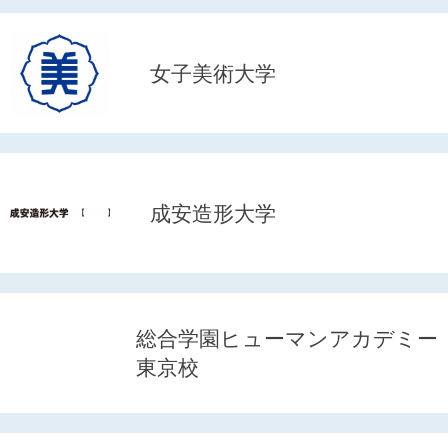
女子美術大学
成安造形大学
総合学園ヒューマンアカデミー
東京校