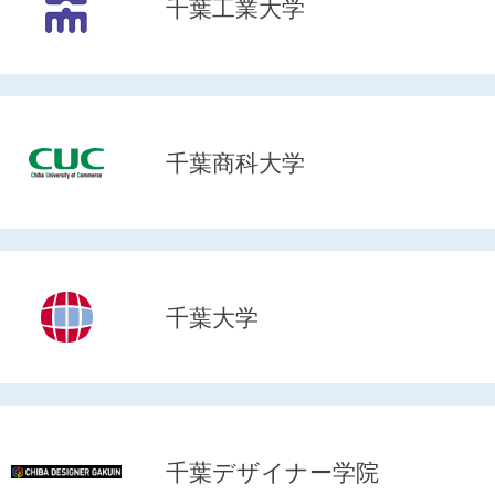
千葉工業大学
千葉商科大学
千葉大学
千葉デザイナー学院