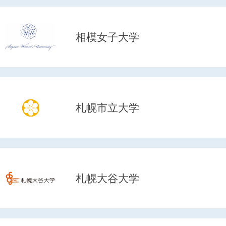
相模女子大学
札幌市立大学
札幌大谷大学