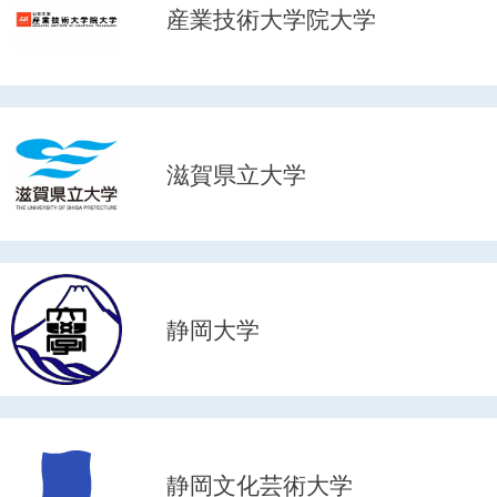
産業技術大学院大学
滋賀県立大学
静岡大学
静岡文化芸術大学