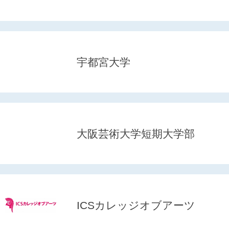
宇都宮大学
大阪芸術大学短期大学部
ICSカレッジオブアーツ