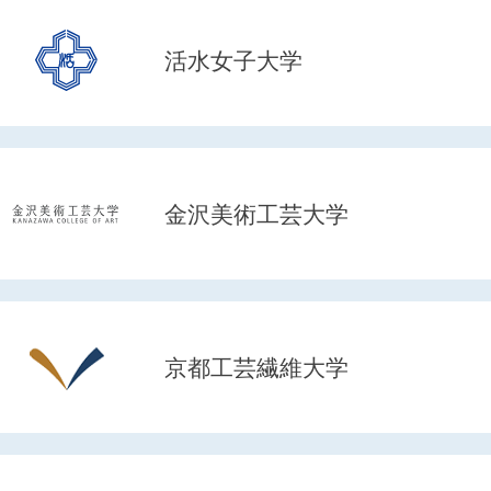
活水女子大学
金沢美術工芸大学
京都工芸繊維大学