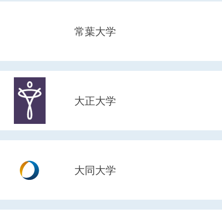
常葉大学
大正大学
大同大学