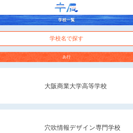
学校一覧
学校名で探す
あ行
大阪商業大学高等学校
穴吹情報デザイン専門学校