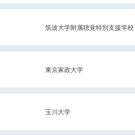
筑波大学附属聴覚特別支援学校
東京家政大学
玉川大学