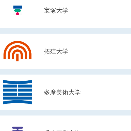
宝塚大学
拓殖大学
多摩美術大学