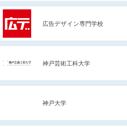
広告デザイン専門学校
神戸芸術工科大学
神戸大学