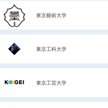
東京藝術大学
東京工科大学
東京工芸大学