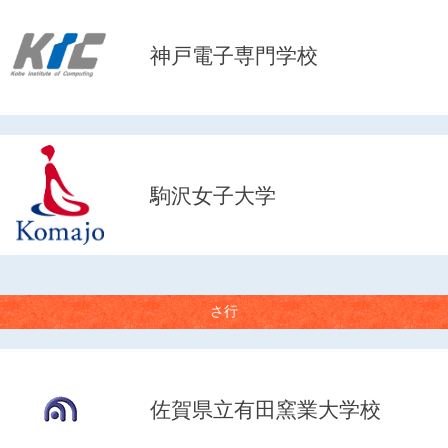
神戸電子専門学校
駒沢女子大学
さ行
佐賀県立有田窯業大学校