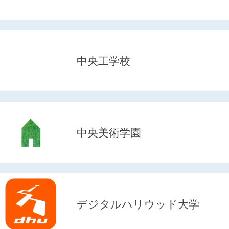
中央工学校
中央美術学園
デジタルハリウッド大学