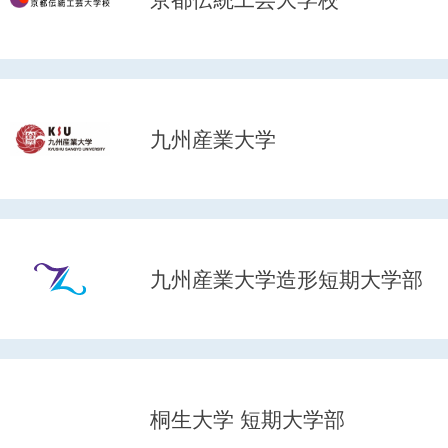
九州産業大学
九州産業大学造形短期大学部
桐生大学 短期大学部