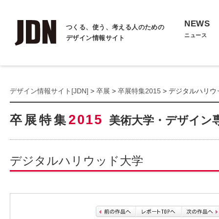
NEWS
つくる、使う、考える人のための
ニュース
デザイン情報サイト
デザイン情報サイト[JDN]
>
卒展
>
卒展特集2015
> デジタルハリウ
2015
卒展特集
美術大学・デザイン
デジタルハリウッド大学