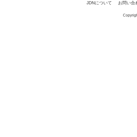
JDNについて
お問い合
Copyrig