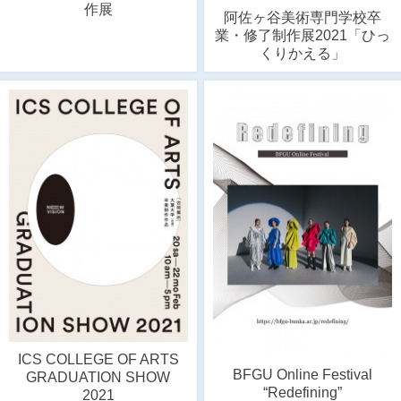
作展
阿佐ヶ谷美術専門学校卒
業・修了制作展2021「ひっ
くりかえる」
ICS COLLEGE OF ARTS
BFGU Online Festival
GRADUATION SHOW
“Redefining”
2021