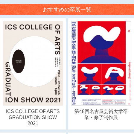
おすすめの卒展一覧
ICS COLLEGE OF ARTS
第48回名古屋芸術大学卒
GRADUATION SHOW
業・修了制作展
2021