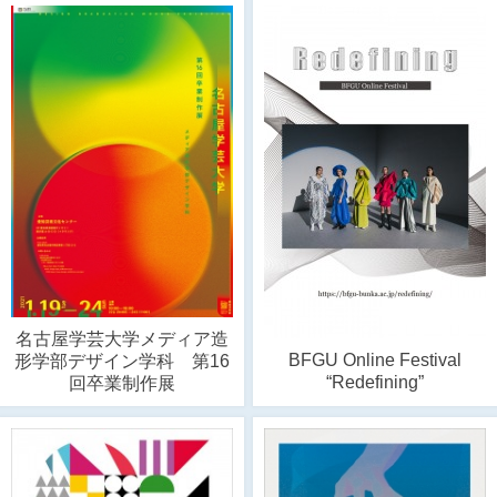
名古屋学芸大学メディア造
BFGU Online Festival
形学部デザイン学科 第16
“Redefining”
回卒業制作展