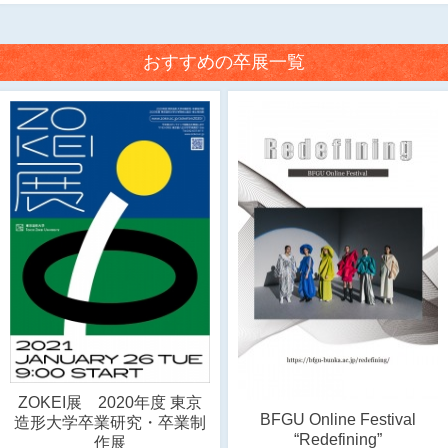
おすすめの卒展一覧
ZOKEI展 2020年度 東京
BFGU Online Festival
造形大学卒業研究・卒業制
“Redefining”
作展