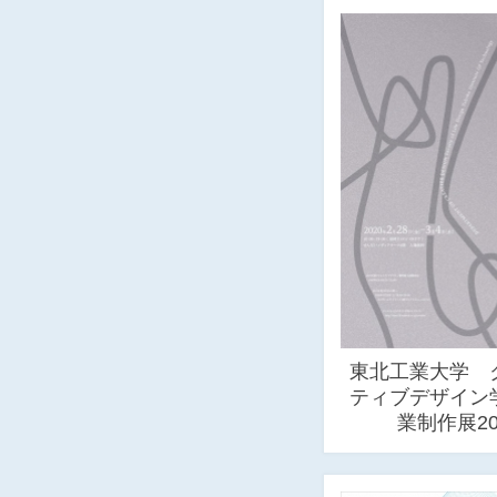
東北工業大学 
ティブデザイン
業制作展20