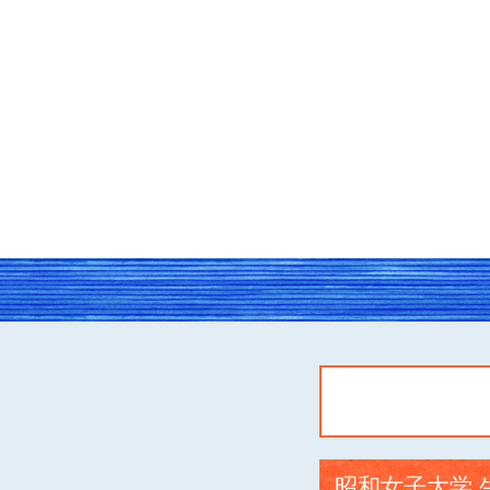
昭和女子大学 