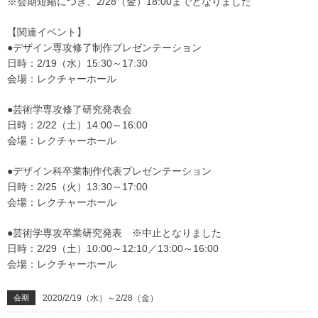
※会期短縮につき、2/28（金）18:00までとなりました
【関連イベント】
●デザイン専攻修了制作プレゼンテーション
日時：2/19（水）15:30～17:30
会場：レクチャーホール
●芸術学専攻修了研究発表会
日時：2/22（土）14:00～16:00
会場：レクチャーホール
●デザイン科卒業制作代表プレゼンテーション
日時：2/25（火）13:30～17:00
会場：レクチャーホール
●芸術学専攻卒業研究発表 ※中止となりました
日時：2/29（土）10:00～12:10／13:00～16:00
会場：レクチャーホール
会期
2020/2/19（水）～2/28（金）