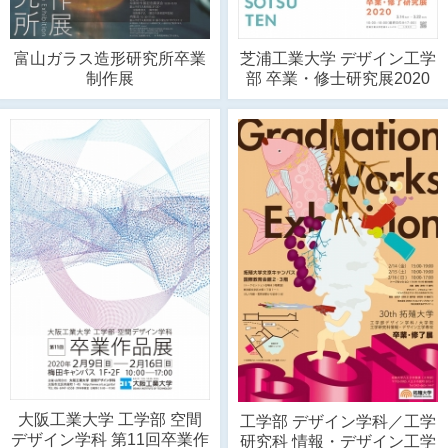
富山ガラス造形研究所卒業
芝浦工業大学 デザイン工学
制作展
部 卒業・修士研究展2020
大阪工業大学 工学部 空間
工学部 デザイン学科／工学
デザイン学科 第11回卒業作
研究科 情報・デザイン工学