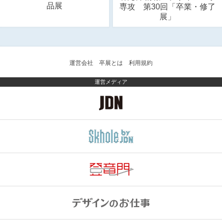
品展
専攻 第30回「卒業・修了
展」
運営会社
卒展とは
利用規約
運営メディア