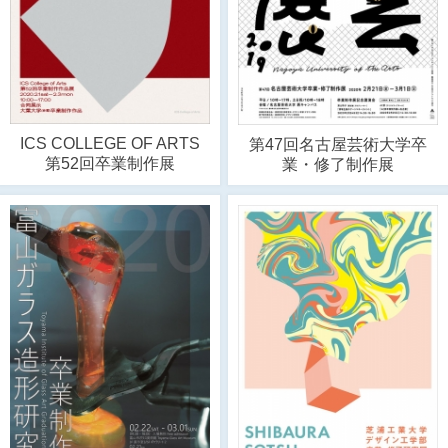
ICS COLLEGE OF ARTS
第47回名古屋芸術大学卒
第52回卒業制作展
業・修了制作展