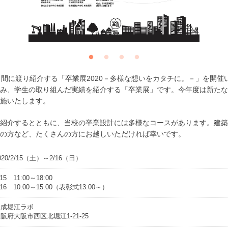
日間に渡り紹介する「卒業展2020－多様な想いをカタチに。－」を開催
み、学生の取り組んだ実績を紹介する「卒業展」です。今年度は新たな
施いたします。
紹介するとともに、当校の卒業設計には多様なコースがあります。建築
の方など、たくさんの方にお越しいただければ幸いです。
020/2/15（土）～2/16（日）
/15 11:00～18:00
/16 10:00～15:00（表彰式13:00～）
修成堀江ラボ
阪府大阪市西区北堀江1-21-25