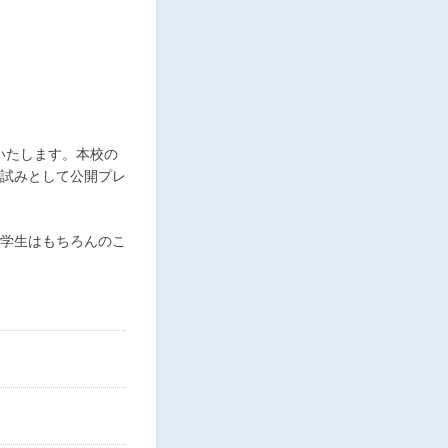
いたします。本校の
試みとして公開プレ
学生はもちろんのこ