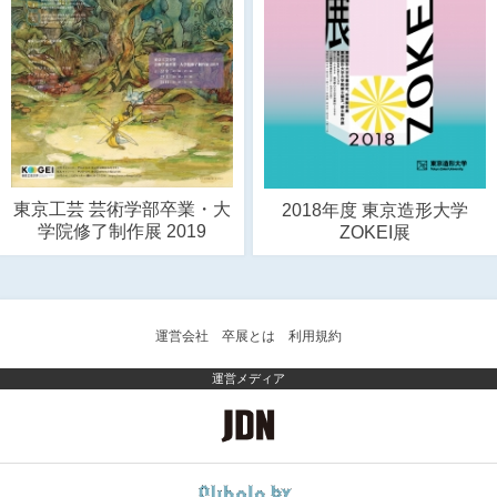
東京工芸 芸術学部卒業・大
2018年度 東京造形大学
学院修了制作展 2019
ZOKEI展
運営会社
卒展とは
利用規約
運営メディア