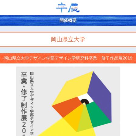
開催概要
岡山県立大学
岡山県立大学デザイン学部デザイン学研究科卒業・修了作品展2019