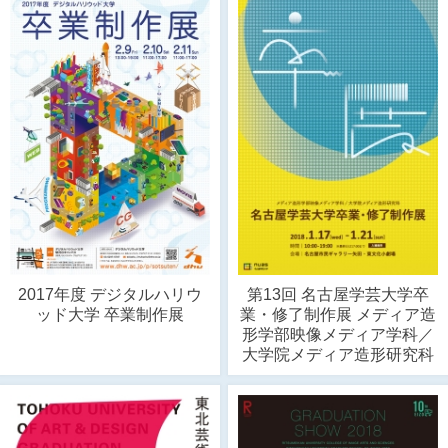
2017年度 デジタルハリウ
第13回 名古屋学芸大学卒
ッド大学 卒業制作展
業・修了制作展 メディア造
形学部映像メディア学科／
大学院メディア造形研究科