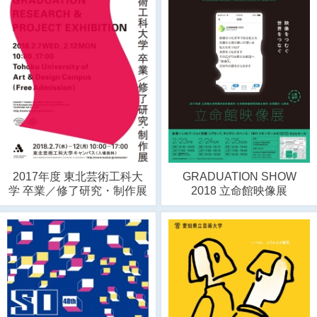
2017年度 東北芸術工科大
GRADUATION SHOW
学 卒業／修了研究・制作展
2018 立命館映像展