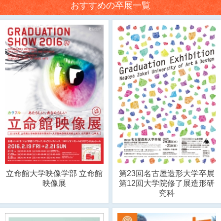
おすすめの卒展一覧
立命館大学映像学部 立命館
第23回名古屋造形大学卒展
映像展
第12回大学院修了展造形研
究科