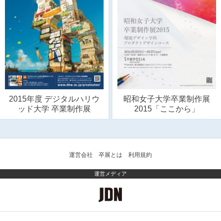
2015年度 デジタルハリウ
昭和女子大学卒業制作展
ッド大学 卒業制作展
2015「ここから」
運営会社
卒展とは
利用規約
運営メディア