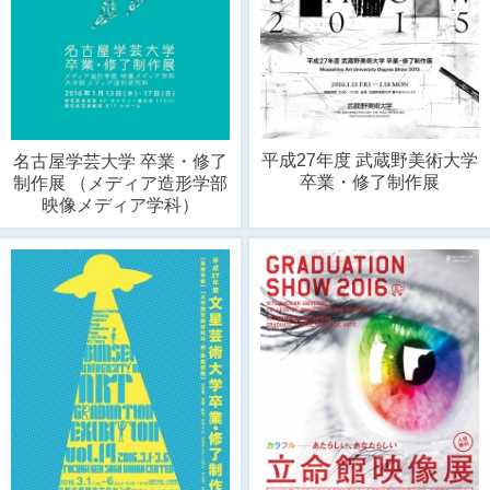
平成27年度 武蔵野美術大学
名古屋学芸大学 卒業・修了
卒業・修了制作展
制作展 （メディア造形学部
映像メディア学科）